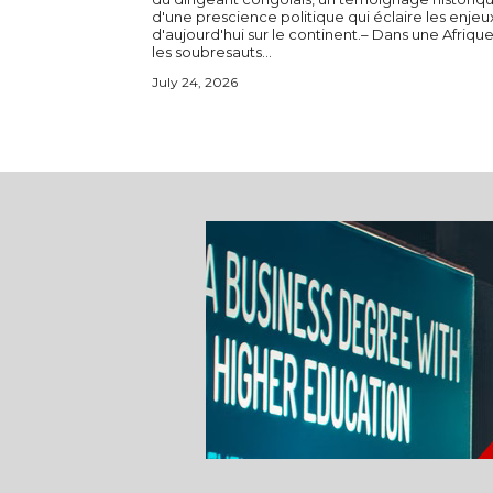
d'une prescience politique qui éclaire les enjeu
d'aujourd'hui sur le continent.– Dans une Afriqu
les soubresauts...
July 24, 2026