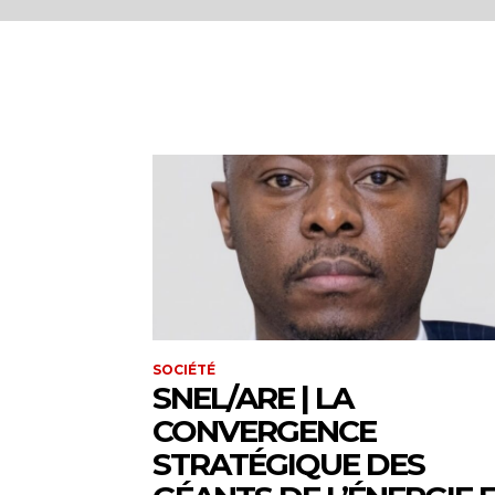
SOCIÉTÉ
SNEL/ARE | LA
CONVERGENCE
STRATÉGIQUE DES