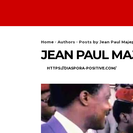
Home
Authors
Posts by Jean Paul Maje
JEAN PAUL MA
HTTPS://DIASPORA-POSITIVE.COM/