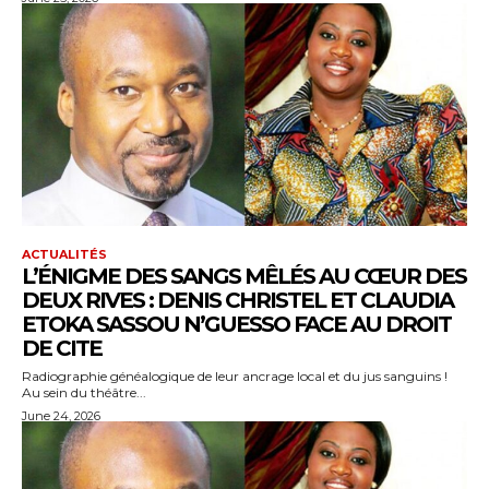
ACTUALITÉS
L’ÉNIGME DES SANGS MÊLÉS AU CŒUR DES
DEUX RIVES : DENIS CHRISTEL ET CLAUDIA
ETOKA SASSOU N’GUESSO FACE AU DROIT
DE CITE
Radiographie généalogique de leur ancrage local et du jus sanguins !
Au sein du théâtre...
June 24, 2026