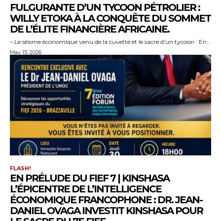
FULGURANTE D’UN TYCOON PÉTROLIER :
WILLY ETOKA À LA CONQUÊTE DU SOMMET
DE L’ÉLITE FINANCIÈRE AFRICAINE.
– Le séisme économique venu de la cuvette et le sacre d'un tycoon : En...
May 15, 2026
FLASH!
EN PRÉLUDE DU FIEF 7 | KINSHASA
L’ÉPICENTRE DE L’INTELLIGENCE
ÉCONOMIQUE FRANCOPHONE : DR. JEAN-
DANIEL OVAGA INVESTIT KINSHASA POUR