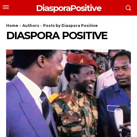
DiasporaPositive
Home
Authors
Posts by Diaspora Positive
DIASPORA POSITIVE