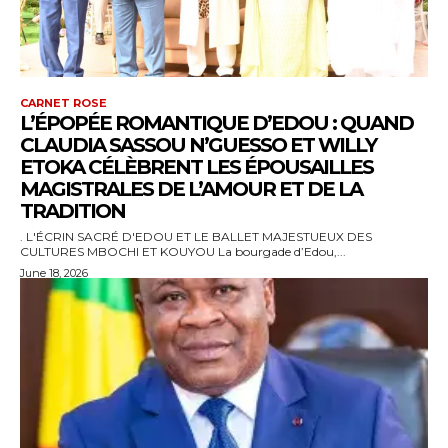
CARNET ROSE
L’ÉPOPÉE ROMANTIQUE D’EDOU : QUAND
CLAUDIA SASSOU N’GUESSO ET WILLY
ETOKA CÉLÈBRENT LES ÉPOUSAILLES
MAGISTRALES DE L’AMOUR ET DE LA
TRADITION
. L'ÉCRIN SACRÉ D'EDOU ET LE BALLET MAJESTUEUX DES
CULTURES MBOCHI ET KOUYOU La bourgade d’Edou,...
June 18, 2026