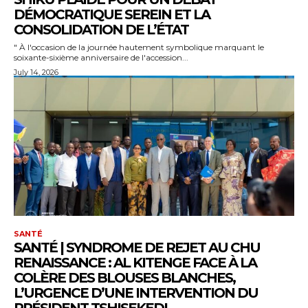
DÉMOCRATIQUE SEREIN ET LA
CONSOLIDATION DE L’ÉTAT
" À l'occasion de la journée hautement symbolique marquant le
soixante-sixième anniversaire de l'accession...
July 14, 2026
SANTÉ
SANTÉ | SYNDROME DE REJET AU CHU
RENAISSANCE : AL KITENGE FACE À LA
COLÈRE DES BLOUSES BLANCHES,
L’URGENCE D’UNE INTERVENTION DU
PRÉSIDENT TSHISEKEDI