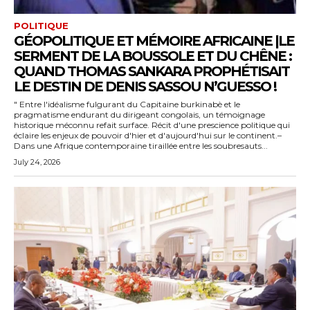
POLITIQUE
GÉOPOLITIQUE ET MÉMOIRE AFRICAINE |LE
SERMENT DE LA BOUSSOLE ET DU CHÊNE :
QUAND THOMAS SANKARA PROPHÉTISAIT
LE DESTIN DE DENIS SASSOU N’GUESSO !
" Entre l'idéalisme fulgurant du Capitaine burkinabè et le
pragmatisme endurant du dirigeant congolais, un témoignage
historique méconnu refait surface. Récit d'une prescience politique qui
éclaire les enjeux de pouvoir d'hier et d'aujourd'hui sur le continent.–
Dans une Afrique contemporaine tiraillée entre les soubresauts...
July 24, 2026