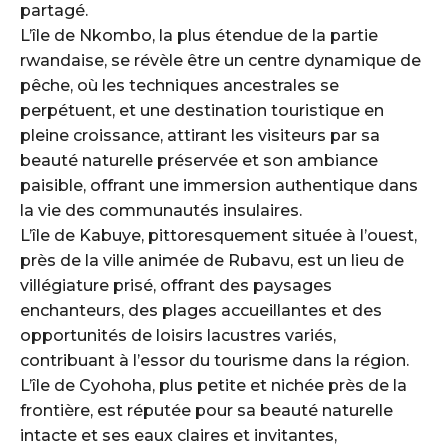
partagé.
L’île de Nkombo, la plus étendue de la partie
rwandaise, se révèle être un centre dynamique de
pêche, où les techniques ancestrales se
perpétuent, et une destination touristique en
pleine croissance, attirant les visiteurs par sa
beauté naturelle préservée et son ambiance
paisible, offrant une immersion authentique dans
la vie des communautés insulaires.
L’île de Kabuye, pittoresquement située à l’ouest,
près de la ville animée de Rubavu, est un lieu de
villégiature prisé, offrant des paysages
enchanteurs, des plages accueillantes et des
opportunités de loisirs lacustres variés,
contribuant à l’essor du tourisme dans la région.
L’île de Cyohoha, plus petite et nichée près de la
frontière, est réputée pour sa beauté naturelle
intacte et ses eaux claires et invitantes,