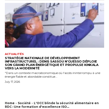
ACTUALITÉS
STRATÉGIE NATIONALE DE DÉVELOPPEMENT
INFRASTRUCTUREL : DENIS SASSOU N’GUESSO DÉPLOIE
SON GRAND PLAN ÉNERGÉTIQUE ET PROPULSE KINKALA
VERS LA MODERNITÉ
"Dans un contexte macroéconomique où l'accès ininterrompu à une
énergie fiable et abordable constitue...
July 17, 2026