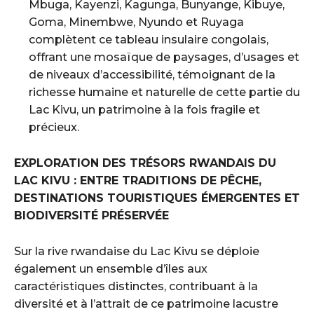
Mbuga, Kayenzi, Kagunga, Bunyange, Kibuye,
Goma, Minembwe, Nyundo et Ruyaga
complètent ce tableau insulaire congolais,
offrant une mosaïque de paysages, d’usages et
de niveaux d’accessibilité, témoignant de la
richesse humaine et naturelle de cette partie du
Lac Kivu, un patrimoine à la fois fragile et
précieux.
EXPLORATION DES TRÉSORS RWANDAIS DU
LAC KIVU : ENTRE TRADITIONS DE PÊCHE,
DESTINATIONS TOURISTIQUES ÉMERGENTES ET
BIODIVERSITÉ PRÉSERVÉE
Sur la rive rwandaise du Lac Kivu se déploie
également un ensemble d’îles aux
caractéristiques distinctes, contribuant à la
diversité et à l’attrait de ce patrimoine lacustre