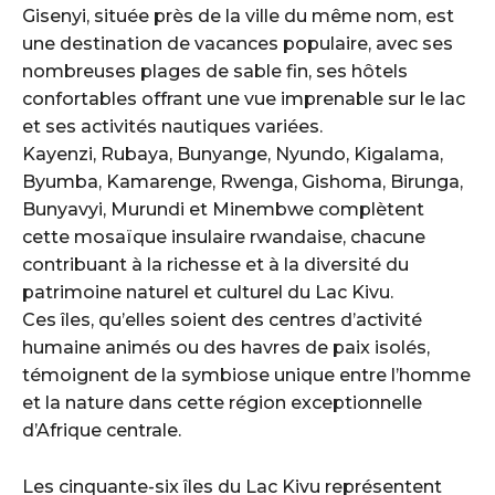
Gisenyi, située près de la ville du même nom, est
une destination de vacances populaire, avec ses
nombreuses plages de sable fin, ses hôtels
confortables offrant une vue imprenable sur le lac
et ses activités nautiques variées.
Kayenzi, Rubaya, Bunyange, Nyundo, Kigalama,
Byumba, Kamarenge, Rwenga, Gishoma, Birunga,
Bunyavyi, Murundi et Minembwe complètent
cette mosaïque insulaire rwandaise, chacune
contribuant à la richesse et à la diversité du
patrimoine naturel et culturel du Lac Kivu.
Ces îles, qu’elles soient des centres d’activité
humaine animés ou des havres de paix isolés,
témoignent de la symbiose unique entre l’homme
et la nature dans cette région exceptionnelle
d’Afrique centrale.
Les cinquante-six îles du Lac Kivu représentent