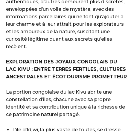
authentiques, d’autres demeurent plus discrètes,
enveloppées d’un voile de mystère, avec des
informations parcellaires qui ne font qu’ajouter à
leur charme et à leur attrait pour les explorateurs
et les amoureux de la nature, suscitant une
curiosité légitime quant aux secrets qu’elles
recèlent.
EXPLORATION DES JOYAUX CONGOLAIS DU
LAC KIVU : ENTRE TERRES FERTILES, CULTURES
ANCESTRALES ET ÉCOTOURISME PROMETTEUR
La portion congolaise du lac Kivu abrite une
constellation d’îles, chacune avec sa propre
identité et sa contribution unique à la richesse de
ce patrimoine naturel partagé.
L’île d’Idjwi, la plus vaste de toutes, se dresse