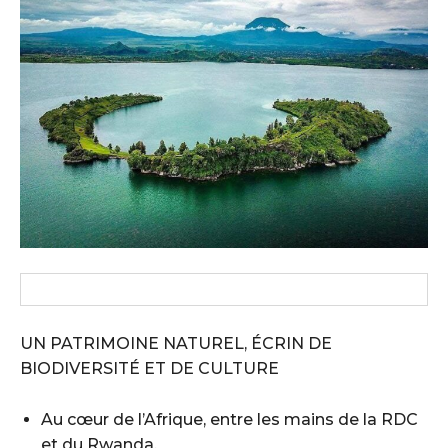
UN PATRIMOINE NATUREL, ÉCRIN DE
BIODIVERSITÉ ET DE CULTURE
Au cœur de l’Afrique, entre les mains de la RDC
et du Rwanda.