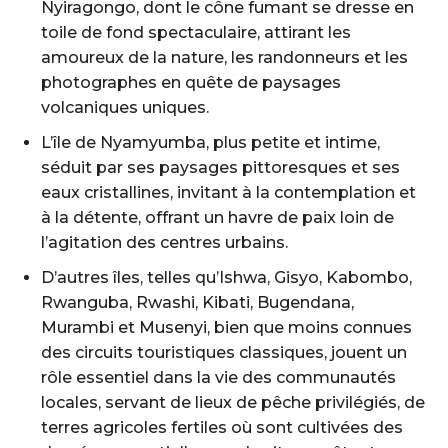
Nyiragongo, dont le cône fumant se dresse en
toile de fond spectaculaire, attirant les
amoureux de la nature, les randonneurs et les
photographes en quête de paysages
volcaniques uniques.
L’île de Nyamyumba, plus petite et intime,
séduit par ses paysages pittoresques et ses
eaux cristallines, invitant à la contemplation et
à la détente, offrant un havre de paix loin de
l’agitation des centres urbains.
D’autres îles, telles qu’Ishwa, Gisyo, Kabombo,
Rwanguba, Rwashi, Kibati, Bugendana,
Murambi et Musenyi, bien que moins connues
des circuits touristiques classiques, jouent un
rôle essentiel dans la vie des communautés
locales, servant de lieux de pêche privilégiés, de
terres agricoles fertiles où sont cultivées des