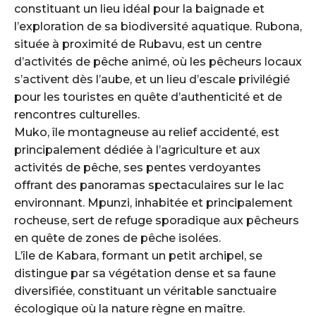
constituant un lieu idéal pour la baignade et
l’exploration de sa biodiversité aquatique. Rubona,
située à proximité de Rubavu, est un centre
d’activités de pêche animé, où les pêcheurs locaux
s’activent dès l’aube, et un lieu d’escale privilégié
pour les touristes en quête d’authenticité et de
rencontres culturelles.
Muko, île montagneuse au relief accidenté, est
principalement dédiée à l’agriculture et aux
activités de pêche, ses pentes verdoyantes
offrant des panoramas spectaculaires sur le lac
environnant. Mpunzi, inhabitée et principalement
rocheuse, sert de refuge sporadique aux pêcheurs
en quête de zones de pêche isolées.
L’île de Kabara, formant un petit archipel, se
distingue par sa végétation dense et sa faune
diversifiée, constituant un véritable sanctuaire
écologique où la nature règne en maître.