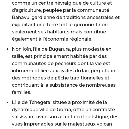
comme un centre névralgique de culture et
d’agriculture, peuplée par la communauté
Bahavu, gardienne de traditions ancestrales et
exploitant une terre fertile qui nourrit non
seulement ses habitants mais contribue
également à l’économie régionale.
Non loin, l’île de Bugarura, plus modeste en
taille, est principalement habitée par des
communautés de pêcheurs dont la vie est
intimement liée aux cycles du lac, perpétuant
des méthodes de pêche traditionnelles et
contribuant à la subsistance de nombreuses
familles.
L’île de Tchegera, située à proximité de la
dynamique ville de Goma, offre un contraste
saisissant avec son attrait écotouristique, des
vues imprenables sur le majestueux volcan