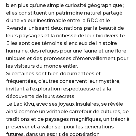
bien plus qu’une simple curiosité géographique ;
elles constituent un patrimoine naturel partagé
d’une valeur inestimable entre la RDC et le
Rwanda, unissant deux nations par la beauté de
leurs paysages et la richesse de leur biodiversité.
Elles sont des témoins silencieux de l’histoire
humaine, des refuges pour une faune et une flore
uniques et des promesses d’émerveillement pour
les visiteurs du monde entier.
Si certaines sont bien documentées et
fréquentées, d’autres conservent leur mystère,
invitant à l’exploration respectueuse et à la
découverte de leurs secrets.
Le Lac Kivu, avec ses joyaux insulaires, se révèle
ainsi comme un véritable carrefour de cultures, de
traditions et de paysages magnifiques, un trésor à
préserver et à valoriser pour les générations
futures, dans un esprit de coopération