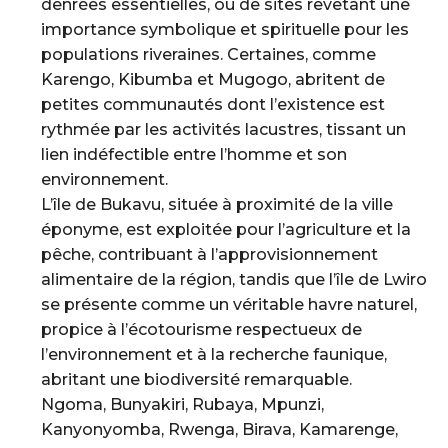
denrées essentielles, ou de sites revêtant une
importance symbolique et spirituelle pour les
populations riveraines. Certaines, comme
Karengo, Kibumba et Mugogo, abritent de
petites communautés dont l’existence est
rythmée par les activités lacustres, tissant un
lien indéfectible entre l’homme et son
environnement.
L’île de Bukavu, située à proximité de la ville
éponyme, est exploitée pour l’agriculture et la
pêche, contribuant à l’approvisionnement
alimentaire de la région, tandis que l’île de Lwiro
se présente comme un véritable havre naturel,
propice à l’écotourisme respectueux de
l’environnement et à la recherche faunique,
abritant une biodiversité remarquable.
Ngoma, Bunyakiri, Rubaya, Mpunzi,
Kanyonyomba, Rwenga, Birava, Kamarenge,