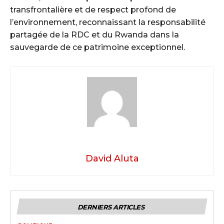
transfrontalière et de respect profond de
l’environnement, reconnaissant la responsabilité
partagée de la RDC et du Rwanda dans la
sauvegarde de ce patrimoine exceptionnel.
David Aluta
DERNIERS ARTICLES