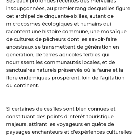
Ses eaux profondes récentes des merveilles
insoupçonnées, au premier rang desquelles figure
cet archipel de cinquante-six îles, autant de
microcosmes écologiques et humains qui
racontent une histoire commune, une mosaïque
de cultures de pêcheurs dont les savoir-faire
ancestraux se transmettent de génération en
génération, de terres agricoles fertiles qui
nourrissent les communautés locales, et de
sanctuaires naturels préservés où la faune et la
flore endémiques prospèrent, loin de l’agitation
du continent.
Si certaines de ces îles sont bien connues et
constituant des points d’intérêt touristique
majeurs, attirant les voyageurs en quête de
paysages enchanteurs et d’expériences culturelles