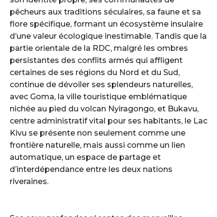
pêcheurs aux traditions séculaires, sa faune et sa
flore spécifique, formant un écosystème insulaire
d’une valeur écologique inestimable. Tandis que la
partie orientale de la RDC, malgré les ombres
persistantes des conflits armés qui affligent
certaines de ses régions du Nord et du Sud,
continue de dévoiler ses splendeurs naturelles,
avec Goma, la ville touristique emblématique
nichée au pied du volcan Nyiragongo, et Bukavu,
centre administratif vital pour ses habitants, le Lac
Kivu se présente non seulement comme une
frontière naturelle, mais aussi comme un lien
automatique, un espace de partage et
d’interdépendance entre les deux nations
riveraines.