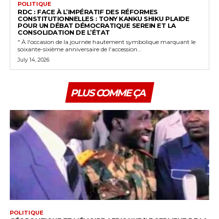
POLITIQUE
RDC : FACE À L’IMPÉRATIF DES RÉFORMES
CONSTITUTIONNELLES : TONY KANKU SHIKU PLAIDE
POUR UN DÉBAT DÉMOCRATIQUE SEREIN ET LA
CONSOLIDATION DE L’ÉTAT
" À l'occasion de la journée hautement symbolique marquant le
soixante-sixième anniversaire de l'accession...
July 14, 2026
PLUS COMME ÇA
POLITIQUE