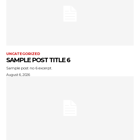
UNCATEGORIZED
SAMPLE POST TITLE 6
Sample post no 6 excerpt.
August 6, 2026