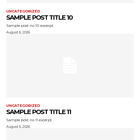
UNCATEGORIZED
SAMPLE POST TITLE 10
Sample post no 10 excerpt.
August 6, 2026
UNCATEGORIZED
SAMPLE POST TITLE 11
Sample post no 11 excerpt.
August 6, 2026