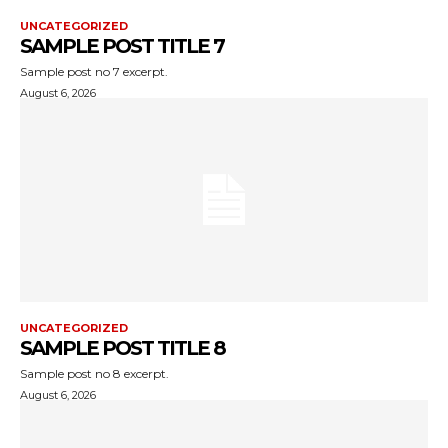
UNCATEGORIZED
SAMPLE POST TITLE 7
Sample post no 7 excerpt.
August 6, 2026
UNCATEGORIZED
SAMPLE POST TITLE 8
Sample post no 8 excerpt.
August 6, 2026