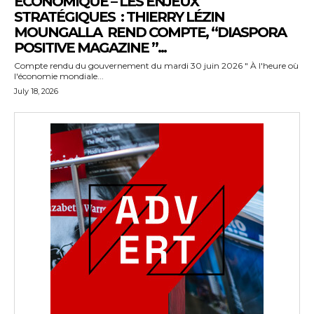
ÉCONOMIQUE – LES ENJEUX
STRATÉGIQUES : THIERRY LÉZIN
MOUNGALLA REND COMPTE, “DIASPORA
POSITIVE MAGAZINE ”...
Compte rendu du gouvernement du mardi 30 juin 2026 " À l'heure où
l'économie mondiale...
July 18, 2026