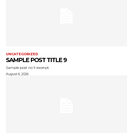
UNCATEGORIZED
SAMPLE POST TITLE 9
Sample post no 9 excerpt.
August 6, 2026