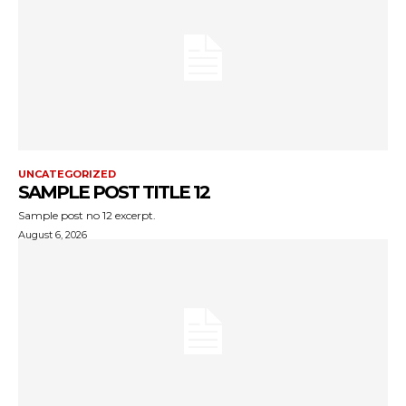
UNCATEGORIZED
SAMPLE POST TITLE 12
Sample post no 12 excerpt.
August 6, 2026