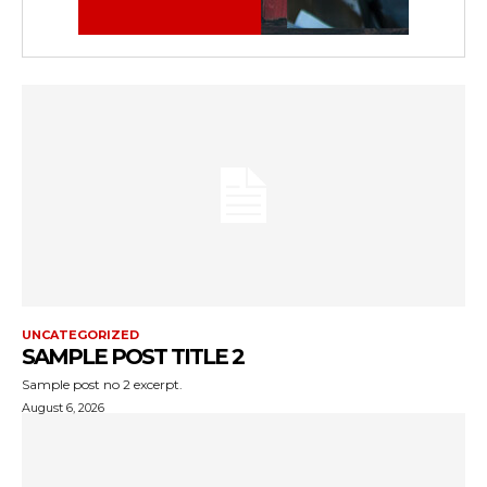
UNCATEGORIZED
SAMPLE POST TITLE 2
Sample post no 2 excerpt.
August 6, 2026