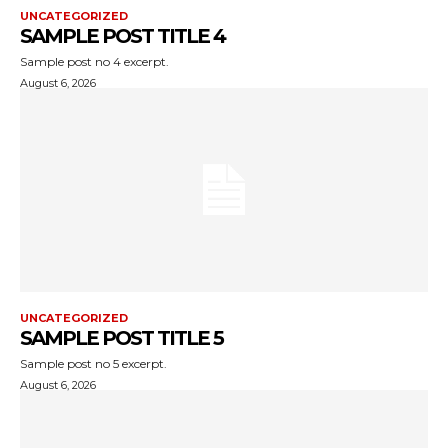
UNCATEGORIZED
SAMPLE POST TITLE 4
Sample post no 4 excerpt.
August 6, 2026
UNCATEGORIZED
SAMPLE POST TITLE 5
Sample post no 5 excerpt.
August 6, 2026