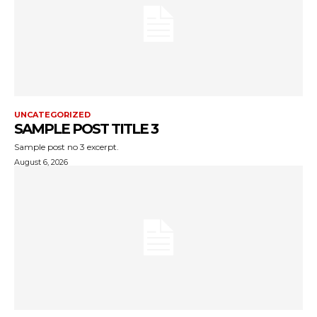
UNCATEGORIZED
SAMPLE POST TITLE 3
Sample post no 3 excerpt.
August 6, 2026