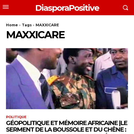
DiasporaPositive
Home
Tags
MAXXICARE
MAXXICARE
POLITIQUE
GÉOPOLITIQUE ET MÉMOIRE AFRICAINE |LE
SERMENT DE LA BOUSSOLE ET DU CHÊNE :