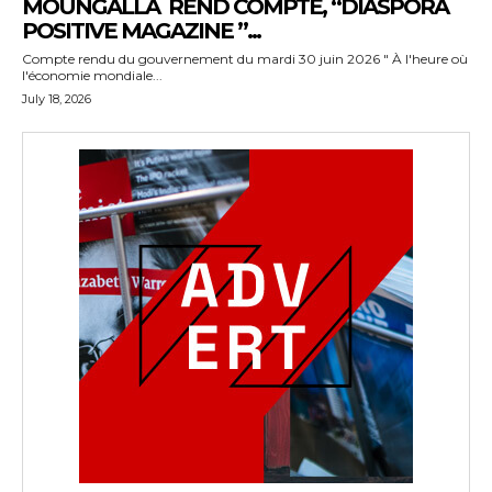
MOUNGALLA REND COMPTE, “DIASPORA
POSITIVE MAGAZINE ”...
Compte rendu du gouvernement du mardi 30 juin 2026 " À l'heure où
l'économie mondiale...
July 18, 2026