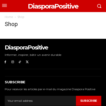
DiasporaPositive
Home
Shop
Shop
DiasporaPositive
Informer, inspirer, bâtir un avenir durable
SUBSCRIBE
Pour recevoir les articles par e-mail du magazine Diaspora Positive
SUBSCRIBE