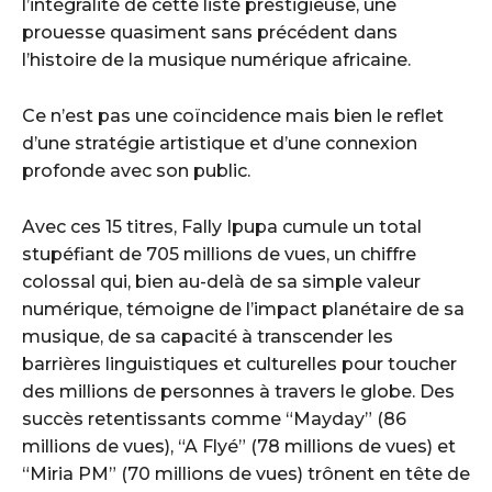
l’intégralité de cette liste prestigieuse, une
prouesse quasiment sans précédent dans
l’histoire de la musique numérique africaine.
Ce n’est pas une coïncidence mais bien le reflet
d’une stratégie artistique et d’une connexion
profonde avec son public.
Avec ces 15 titres, Fally Ipupa cumule un total
stupéfiant de 705 millions de vues, un chiffre
colossal qui, bien au-delà de sa simple valeur
numérique, témoigne de l’impact planétaire de sa
musique, de sa capacité à transcender les
barrières linguistiques et culturelles pour toucher
des millions de personnes à travers le globe. Des
succès retentissants comme “Mayday” (86
millions de vues), “A Flyé” (78 millions de vues) et
“Miria PM” (70 millions de vues) trônent en tête de