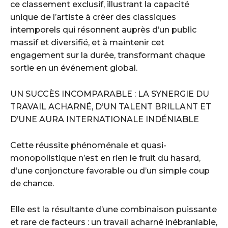
ce classement exclusif, illustrant la capacité
unique de l’artiste à créer des classiques
intemporels qui résonnent auprès d’un public
massif et diversifié, et à maintenir cet
engagement sur la durée, transformant chaque
sortie en un événement global.
UN SUCCÈS INCOMPARABLE : LA SYNERGIE DU
TRAVAIL ACHARNÉ, D’UN TALENT BRILLANT ET
D’UNE AURA INTERNATIONALE INDÉNIABLE
Cette réussite phénoménale et quasi-
monopolistique n’est en rien le fruit du hasard,
d’une conjoncture favorable ou d’un simple coup
de chance.
Elle est la résultante d’une combinaison puissante
et rare de facteurs : un travail acharné inébranlable,