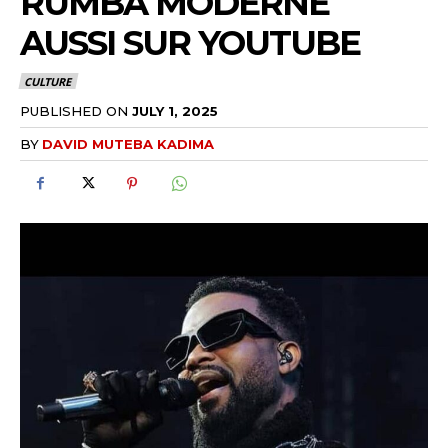
RUMBA MODERNE
AUSSI SUR YOUTUBE
CULTURE
PUBLISHED ON
JULY 1, 2025
BY
DAVID MUTEBA KADIMA