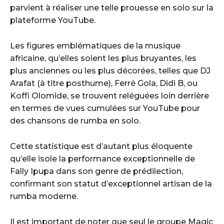
parvient à réaliser une telle prouesse en solo sur la
plateforme YouTube.
Les figures emblématiques de la musique
africaine, qu’elles soient les plus bruyantes, les
plus anciennes ou les plus décorées, telles que DJ
Arafat (à titre posthume), Ferré Gola, Didi B, ou
Koffi Olomide, se trouvent reléguées loin derrière
en termes de vues cumulées sur YouTube pour
des chansons de rumba en solo.
Cette statistique est d’autant plus éloquente
qu’elle isole la performance exceptionnelle de
Fally Ipupa dans son genre de prédilection,
confirmant son statut d’exceptionnel artisan de la
rumba moderne.
Il est important de noter que seul le groupe Magic