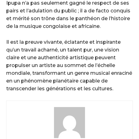
Ipupa n’a pas seulement gagné le respect de ses
pairs et l’adulation du public ; il a de facto conquis
et mérité son trône dans le panthéon de l’histoire
de la musique congolaise et africaine.
Il est la preuve vivante, éclatante et inspirante
qu’un travail acharné, un talent pur, une vision
claire et une authenticité artistique peuvent
propulser un artiste au sommet de l’échelle
mondiale, transformant un genre musical enraciné
en un phénomène planétaire capable de
transcender les générations et les cultures.