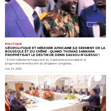
POLITIQUE
GÉOPOLITIQUE ET MÉMOIRE AFRICAINE |LE SERMENT DE LA
BOUSSOLE ET DU CHÊNE : QUAND THOMAS SANKARA
PROPHÉTISAIT LE DESTIN DE DENIS SASSOU N’GUESSO !
" Entre l'idéalisme fulgurant du Capitaine burkinabè et le
pragmatisme endurant du dirigeant congolais,...
July 24, 2026