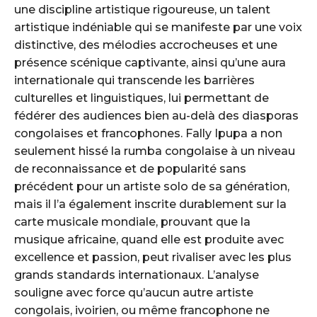
une discipline artistique rigoureuse, un talent
artistique indéniable qui se manifeste par une voix
distinctive, des mélodies accrocheuses et une
présence scénique captivante, ainsi qu’une aura
internationale qui transcende les barrières
culturelles et linguistiques, lui permettant de
fédérer des audiences bien au-delà des diasporas
congolaises et francophones. Fally Ipupa a non
seulement hissé la rumba congolaise à un niveau
de reconnaissance et de popularité sans
précédent pour un artiste solo de sa génération,
mais il l’a également inscrite durablement sur la
carte musicale mondiale, prouvant que la
musique africaine, quand elle est produite avec
excellence et passion, peut rivaliser avec les plus
grands standards internationaux. L’analyse
souligne avec force qu’aucun autre artiste
congolais, ivoirien, ou même francophone ne