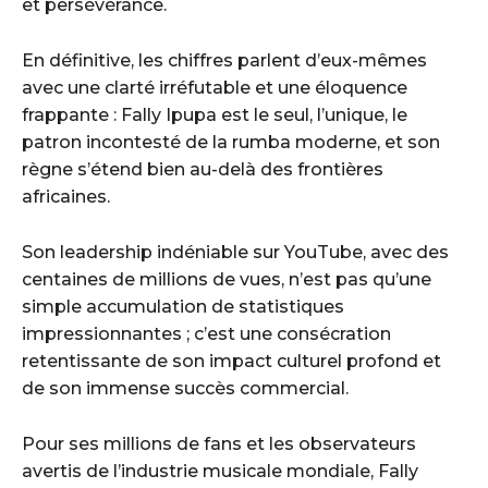
et persévérance.
En définitive, les chiffres parlent d’eux-mêmes
avec une clarté irréfutable et une éloquence
frappante : Fally Ipupa est le seul, l’unique, le
patron incontesté de la rumba moderne, et son
règne s’étend bien au-delà des frontières
africaines.
Son leadership indéniable sur YouTube, avec des
centaines de millions de vues, n’est pas qu’une
simple accumulation de statistiques
impressionnantes ; c’est une consécration
retentissante de son impact culturel profond et
de son immense succès commercial.
Pour ses millions de fans et les observateurs
avertis de l’industrie musicale mondiale, Fally