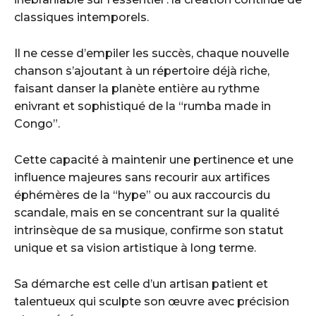
classiques intemporels.
Il ne cesse d’empiler les succès, chaque nouvelle
chanson s’ajoutant à un répertoire déjà riche,
faisant danser la planète entière au rythme
enivrant et sophistiqué de la “rumba made in
Congo”.
Cette capacité à maintenir une pertinence et une
influence majeures sans recourir aux artifices
éphémères de la “hype” ou aux raccourcis du
scandale, mais en se concentrant sur la qualité
intrinsèque de sa musique, confirme son statut
unique et sa vision artistique à long terme.
Sa démarche est celle d’un artisan patient et
talentueux qui sculpte son œuvre avec précision