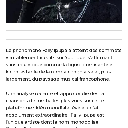
Le phénomène Fally Ipupa a atteint des sommets
véritablement inédits sur YouTube, s’affirmant
sans équivoque comme la figure dominante et
incontestable de la rumba congolaise et, plus
largement, du paysage musical francophone.
Une analyse récente et approfondie des 15
chansons de rumba les plus vues sur cette
plateforme vidéo mondiale révèle un fait
absolument extraordinaire : Fally Ipupa est
l’unique artiste dont le nom monopolise