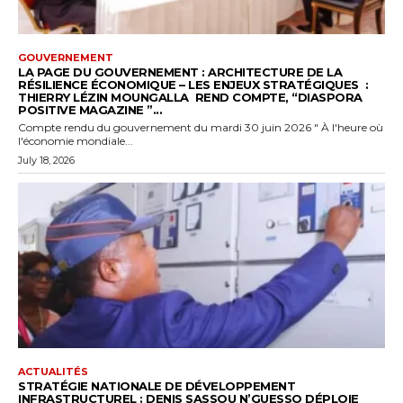
GOUVERNEMENT
LA PAGE DU GOUVERNEMENT : ARCHITECTURE DE LA
RÉSILIENCE ÉCONOMIQUE – LES ENJEUX STRATÉGIQUES :
THIERRY LÉZIN MOUNGALLA REND COMPTE, “DIASPORA
POSITIVE MAGAZINE ”...
Compte rendu du gouvernement du mardi 30 juin 2026 " À l'heure où
l'économie mondiale...
July 18, 2026
ACTUALITÉS
STRATÉGIE NATIONALE DE DÉVELOPPEMENT
INFRASTRUCTUREL : DENIS SASSOU N’GUESSO DÉPLOIE