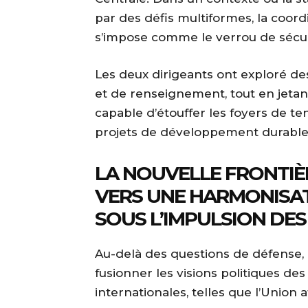
par des défis multiformes, la coord
s’impose comme le verrou de sécuri
Les deux dirigeants ont exploré de
et de renseignement, tout en jetan
capable d’étouffer les foyers de t
projets de développement durable 
LA NOUVELLE FRONTIÈ
VERS UNE HARMONISA
SOUS L’IMPULSION DE
Au-delà des questions de défense, c
fusionner les visions politiques de
internationales, telles que l’Union a