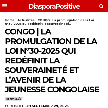
DiasporaPositive
Home
Actualités
CONGO | La promulgation de la Loi
n°30-2025 qui redéfinit la souveraineté...
CONGO | LA
PROMULGATION DE LA
LOI N°30-2025 QUI
REDÉFINIT LA
SOUVERAINETÉ ET
L’AVENIR DE LA
JEUNESSE CONGOLAISE
ACTUALITÉS
PUBLISHED ON
SEPTEMBER 29, 2025