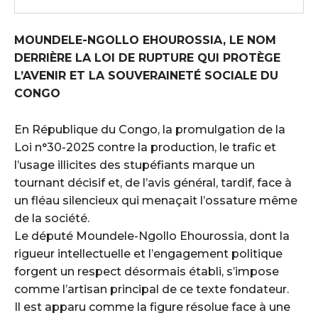
MOUNDELE-NGOLLO EHOUROSSIA, LE NOM
DERRIÈRE LA LOI DE RUPTURE QUI PROTÈGE
L’AVENIR ET LA SOUVERAINETÉ SOCIALE DU
CONGO
En République du Congo, la promulgation de la
Loi n°30-2025 contre la production, le trafic et
l’usage illicites des stupéfiants marque un
tournant décisif et, de l’avis général, tardif, face à
un fléau silencieux qui menaçait l’ossature même
de la société.
Le député Moundele-Ngollo Ehourossia, dont la
rigueur intellectuelle et l’engagement politique
forgent un respect désormais établi, s’impose
comme l’artisan principal de ce texte fondateur.
Il est apparu comme la figure résolue face à une