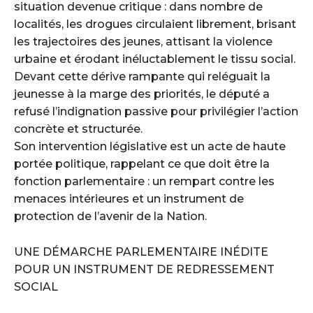
situation devenue critique : dans nombre de
localités, les drogues circulaient librement, brisant
les trajectoires des jeunes, attisant la violence
urbaine et érodant inéluctablement le tissu social.
Devant cette dérive rampante qui reléguait la
jeunesse à la marge des priorités, le député a
refusé l’indignation passive pour privilégier l’action
concrète et structurée.
Son intervention législative est un acte de haute
portée politique, rappelant ce que doit être la
fonction parlementaire : un rempart contre les
menaces intérieures et un instrument de
protection de l’avenir de la Nation.
UNE DÉMARCHE PARLEMENTAIRE INÉDITE
POUR UN INSTRUMENT DE REDRESSEMENT
SOCIAL