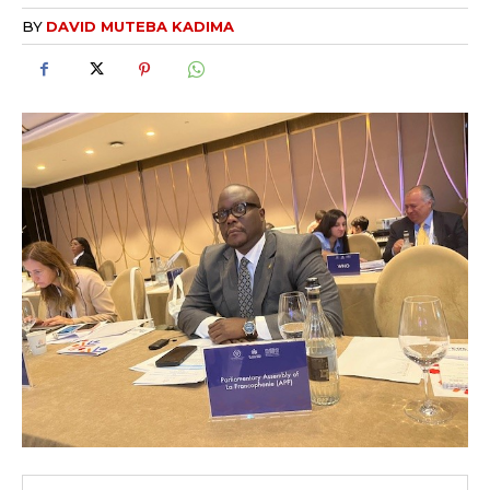
BY
DAVID MUTEBA KADIMA