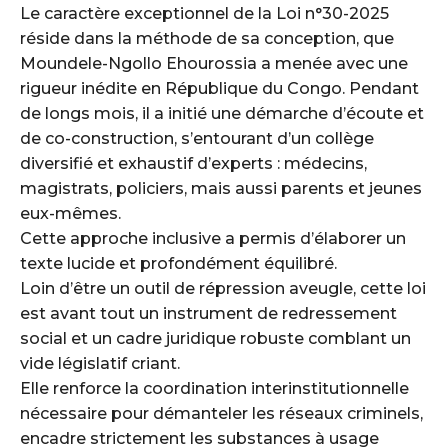
Le caractère exceptionnel de la Loi n°30-2025
réside dans la méthode de sa conception, que
Moundele-Ngollo Ehourossia a menée avec une
rigueur inédite en République du Congo. Pendant
de longs mois, il a initié une démarche d’écoute et
de co-construction, s’entourant d’un collège
diversifié et exhaustif d’experts : médecins,
magistrats, policiers, mais aussi parents et jeunes
eux-mêmes.
Cette approche inclusive a permis d’élaborer un
texte lucide et profondément équilibré.
Loin d’être un outil de répression aveugle, cette loi
est avant tout un instrument de redressement
social et un cadre juridique robuste comblant un
vide législatif criant.
Elle renforce la coordination interinstitutionnelle
nécessaire pour démanteler les réseaux criminels,
encadre strictement les substances à usage