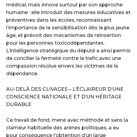
médical, mais innove surtout par son approche
humaine : elle introduit des mesures éducatives et
préventives dans les écoles, reconnaissant
l’importance de la sensibilisation dès le plus jeune
âge, et prévoit des mécanismes de réinsertion
pour les personnes toxicodépendantes.
L’intelligence stratégique du député a ainsi permis
de concilier la fermeté contre le trafic avec une
compassion résolue envers les victimes de la
dépendance.
AU-DELÀ DES CLIVAGES – L’ÉCLAIREUR D’UNE
CONSCIENCE NATIONALE ET D’UN HÉRITAGE
DURABLE
Ce travail de fond, mené avec méthode et sans la
clameur habituelle des arènes politiques, a eu
pour conséquence l’obtention d’un large