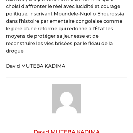
choisi d’affronter le réel avec lucidité et courage
politique, inscrivant Moundele-Ngollo Ehourossia
dans l’histoire parlementaire congolaise comme
le père d’une réforme qui redonne à l’État les
moyens de protéger sa jeunesse et de
reconstruire les vies brisées par le fléau de la
drogue.
David MUTEBA KADIMA
David MUTEBA KADIMA