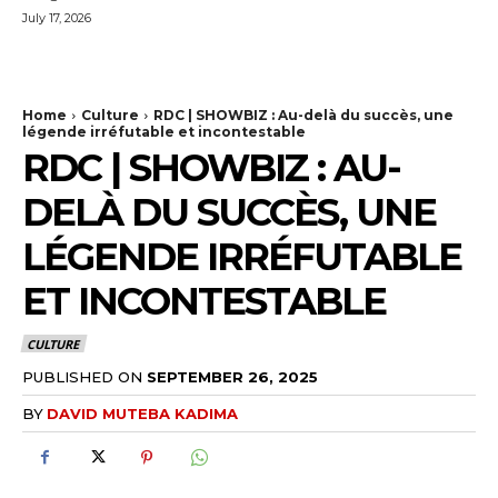
July 17, 2026