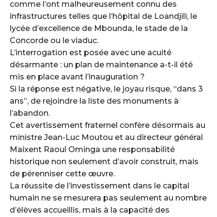
comme l’ont malheureusement connu des
infrastructures telles que l’hôpital de Loandjili, le
lycée d’excellence de Mbounda, le stade de la
Concorde ou le viaduc.
L’interrogation est posée avec une acuité
désarmante : un plan de maintenance a-t-il été
mis en place avant l’inauguration ?
Si la réponse est négative, le joyau risque, “dans 3
ans”, de rejoindre la liste des monuments à
l’abandon.
Cet avertissement fraternel confère désormais au
ministre Jean-Luc Moutou et au directeur général
Maixent Raoul Ominga une responsabilité
historique non seulement d’avoir construit, mais
de pérenniser cette œuvre.
La réussite de l’investissement dans le capital
humain ne se mesurera pas seulement au nombre
d’élèves accueillis, mais à la capacité des