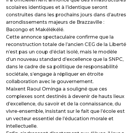
scolaires identiques et à l’identique seront
construites dans les prochains jours dans d’autres
arrondissements majeurs de Brazzaville :
Bacongo et Makélékélé.
Cette annonce spectaculaire confirme que la
reconstruction totale de l’ancien CEG de la Liberté
n’est pas un coup d’éclat isolé, mais le modèle
d’un nouveau standard d’excellence que la SNPC,
dans le cadre de sa politique de responsabilité
sociétale, s’engage à répliquer en étroite
collaboration avec le gouvernement.
Maixent Raoul Ominga a souligné que ces
complexes sont destinés à devenir de hauts lieux
d’excellence, du savoir et de la connaissance, du
vivre-ensemble, insistant sur le fait que l’école est
un vecteur essentiel de l’éducation morale et
intellectuelle.