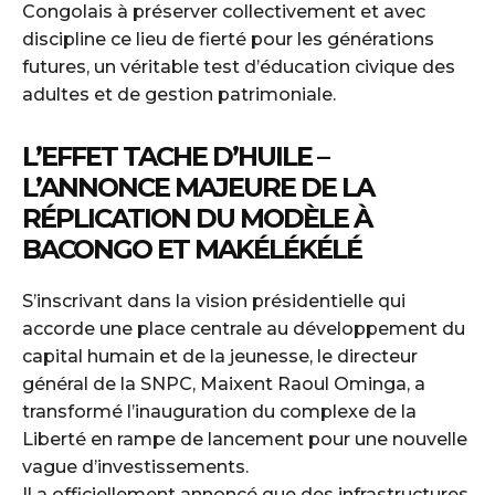
Congolais à préserver collectivement et avec
discipline ce lieu de fierté pour les générations
futures, un véritable test d’éducation civique des
adultes et de gestion patrimoniale.
L’EFFET TACHE D’HUILE –
L’ANNONCE MAJEURE DE LA
RÉPLICATION DU MODÈLE À
BACONGO ET MAKÉLÉKÉLÉ
S’inscrivant dans la vision présidentielle qui
accorde une place centrale au développement du
capital humain et de la jeunesse, le directeur
général de la SNPC, Maixent Raoul Ominga, a
transformé l’inauguration du complexe de la
Liberté en rampe de lancement pour une nouvelle
vague d’investissements.
Il a officiellement annoncé que des infrastructures