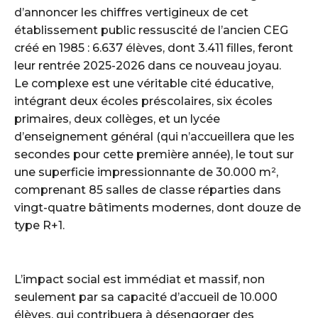
d’annoncer les chiffres vertigineux de cet
établissement public ressuscité de l’ancien CEG
créé en 1985 : 6.637 élèves, dont 3.411 filles, feront
leur rentrée 2025-2026 dans ce nouveau joyau.
Le complexe est une véritable cité éducative,
intégrant deux écoles préscolaires, six écoles
primaires, deux collèges, et un lycée
d’enseignement général (qui n’accueillera que les
secondes pour cette première année), le tout sur
une superficie impressionnante de 30.000 m²,
comprenant 85 salles de classe réparties dans
vingt-quatre bâtiments modernes, dont douze de
type R+1.
L’impact social est immédiat et massif, non
seulement par sa capacité d’accueil de 10.000
élèves, qui contribuera à désengorger des