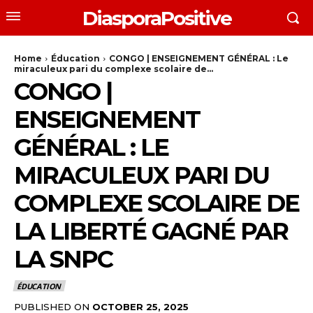
DiasporaPositive
Home
Éducation
CONGO | ENSEIGNEMENT GÉNÉRAL : Le
miraculeux pari du complexe scolaire de...
CONGO |
ENSEIGNEMENT
GÉNÉRAL : LE
MIRACULEUX PARI DU
COMPLEXE SCOLAIRE DE
LA LIBERTÉ GAGNÉ PAR
LA SNPC
ÉDUCATION
PUBLISHED ON
OCTOBER 25, 2025