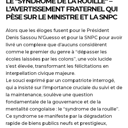
LE “SYNDROME DE LA ROUILLE” –
L’AVERTISSEMENT FRATERNEL QUI
PÈSE SUR LE MINISTRE ET LA SNPC
Alors que les éloges fusent pour le Président
Denis Sassou N’Guesso et pour la SNPC pour avoir
livré un complexe que d’aucuns considèrent
comme le premier du genre à “dépasser les
écoles laissées par les colons”, une voix lucide
s’est élevée, transformant les félicitations en
interpellation civique majeure.
Le souci exprimé par un compatriote interrogé,
qui a insisté sur l’importance cruciale du suivi et de
la maintenance, soulève une question
fondamentale de la gouvernance et de la
mentalité congolaise : le “syndrome de la rouille”.
Ce syndrome se manifeste par la dégradation
rapide de biens publics neufs et prestigieux,