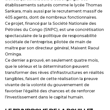
établissements saturés comme le lycée Thomas
Sankara, mais aussi par le recrutement massif de
405 agents, dont de nombreux fonctionnaires.
Ce projet, financé par la Société Nationale des
Pétroles du Congo (SNPC), est une concrétisation
spectaculaire de la politique de responsabilité
sociétale de l’entreprise, pilotée de main de
maître par son directeur général, Maixent Raoul
Ominga.
Ce dernier a prouvé, en seulement quatre mois,
que le sérieux et la détermination peuvent
transformer des rêves d’infrastructures en réalités
tangibles, faisant de cette réalisation la preuve
vivante de la volonté du gouvernement de
favoriser l’égalité des chances et de renforcer
l’investissement dans le capital humain.