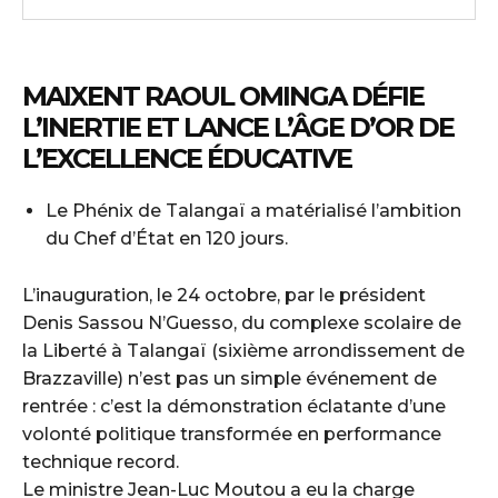
MAIXENT RAOUL OMINGA DÉFIE
L’INERTIE ET LANCE L’ÂGE D’OR DE
L’EXCELLENCE ÉDUCATIVE
Le Phénix de Talangaï a matérialisé l’ambition
du Chef d’État en 120 jours.
L’inauguration, le 24 octobre, par le président
Denis Sassou N’Guesso, du complexe scolaire de
la Liberté à Talangaï (sixième arrondissement de
Brazzaville) n’est pas un simple événement de
rentrée : c’est la démonstration éclatante d’une
volonté politique transformée en performance
technique record.
Le ministre Jean-Luc Moutou a eu la charge