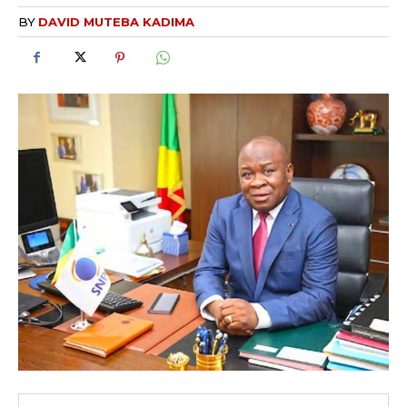
BY
DAVID MUTEBA KADIMA