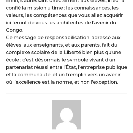
Enfin, s’adressant directement aux élèves, il leur a
confié la mission ultime : les connaissances, les
valeurs, les compétences que vous allez acquérir
ici feront de vous les architectes de l’avenir du
Congo.
Ce message de responsabilisation, adressé aux
élèves, aux enseignants, et aux parents, fait du
complexe scolaire de la Liberté bien plus qu’une
école : c’est désormais le symbole vivant d’un
partenariat réussi entre l’État, l’entreprise publique
et la communauté, et un tremplin vers un avenir
où l’excellence est la norme, et non l’exception.