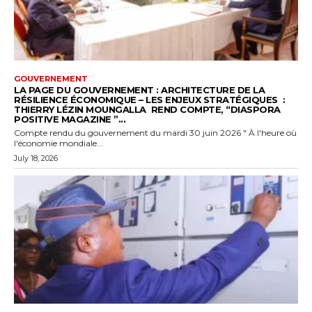
GOUVERNEMENT
LA PAGE DU GOUVERNEMENT : ARCHITECTURE DE LA
RÉSILIENCE ÉCONOMIQUE – LES ENJEUX STRATÉGIQUES :
THIERRY LÉZIN MOUNGALLA REND COMPTE, “DIASPORA
POSITIVE MAGAZINE ”...
Compte rendu du gouvernement du mardi 30 juin 2026 " À l'heure où
l'économie mondiale...
July 18, 2026