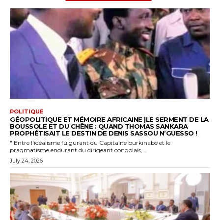
POLITIQUE
GÉOPOLITIQUE ET MÉMOIRE AFRICAINE |LE SERMENT DE LA
BOUSSOLE ET DU CHÊNE : QUAND THOMAS SANKARA
PROPHÉTISAIT LE DESTIN DE DENIS SASSOU N’GUESSO !
" Entre l'idéalisme fulgurant du Capitaine burkinabè et le
pragmatisme endurant du dirigeant congolais,...
July 24, 2026