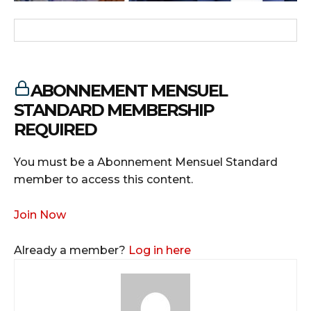
ABONNEMENT MENSUEL
STANDARD MEMBERSHIP
REQUIRED
You must be a Abonnement Mensuel Standard
member to access this content.
Join Now
Already a member?
Log in here